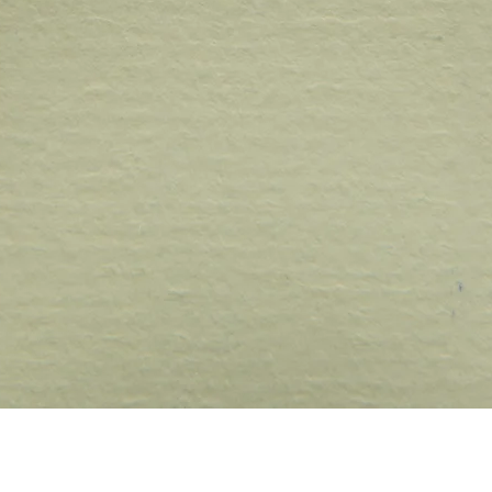
Quick View