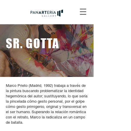
SR. GOTTA
Marco Prieto (Madrid, 1992) trabaja a través de
la pintura buscando problematizar la identidad
hegemónica del autor; sustituyendo, lo que sería
la pincelada cómo gesto personal, por el golpe
cómo gesto primigenio, original y transversal en
el ser humano. Superando la relación romántica
con el retrato, Marco la radicaliza en un campo
de batalla.