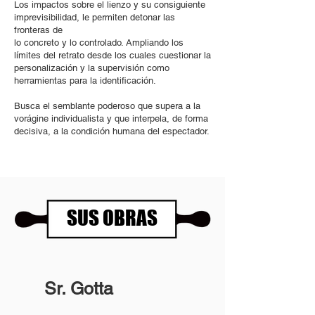
Los impactos sobre el lienzo y su consiguiente
imprevisibilidad, le permiten detonar las
fronteras de
lo concreto y lo controlado. Ampliando los
límites del retrato desde los cuales cuestionar la
personalización y la supervisión como
herramientas para la identificación.
Busca el semblante poderoso que supera a la
vorágine individualista y que interpela, de forma
decisiva, a la condición humana del espectador.
SUS OBRAS
Sr. Gotta