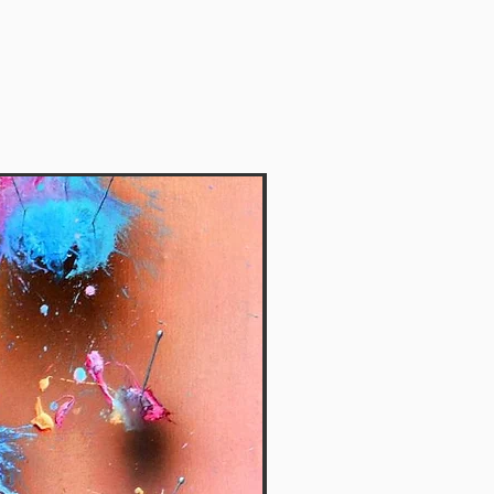
Vendido