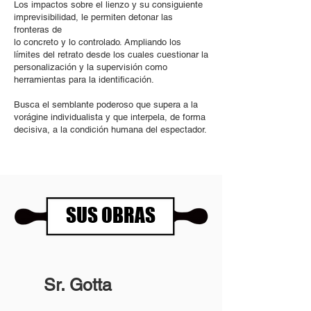
Los impactos sobre el lienzo y su consiguiente
imprevisibilidad, le permiten detonar las
fronteras de
lo concreto y lo controlado. Ampliando los
límites del retrato desde los cuales cuestionar la
personalización y la supervisión como
herramientas para la identificación.
Busca el semblante poderoso que supera a la
vorágine individualista y que interpela, de forma
decisiva, a la condición humana del espectador.
SUS OBRAS
Sr. Gotta