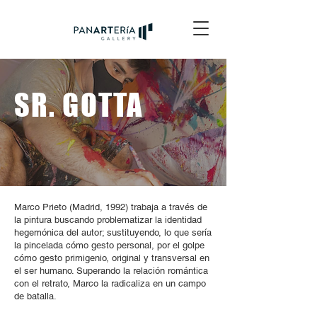
SR. GOTTA
Marco Prieto (Madrid, 1992) trabaja a través de
la pintura buscando problematizar la identidad
hegemónica del autor; sustituyendo, lo que sería
la pincelada cómo gesto personal, por el golpe
cómo gesto primigenio, original y transversal en
el ser humano. Superando la relación romántica
con el retrato, Marco la radicaliza en un campo
de batalla.