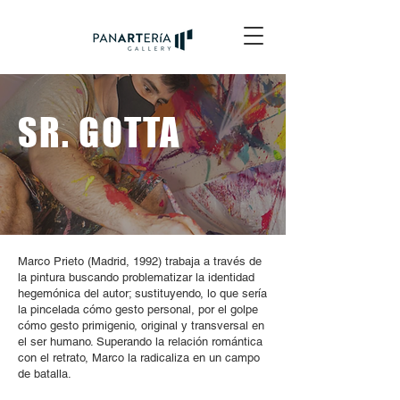
SR. GOTTA
Marco Prieto (Madrid, 1992) trabaja a través de
la pintura buscando problematizar la identidad
hegemónica del autor; sustituyendo, lo que sería
la pincelada cómo gesto personal, por el golpe
cómo gesto primigenio, original y transversal en
el ser humano. Superando la relación romántica
con el retrato, Marco la radicaliza en un campo
de batalla.