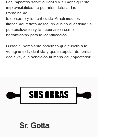
Los impactos sobre el lienzo y su consiguiente
imprevisibilidad, le permiten detonar las
fronteras de
lo concreto y lo controlado. Ampliando los
límites del retrato desde los cuales cuestionar la
personalización y la supervisión como
herramientas para la identificación.
Busca el semblante poderoso que supera a la
vorágine individualista y que interpela, de forma
decisiva, a la condición humana del espectador.
SUS OBRAS
Sr. Gotta