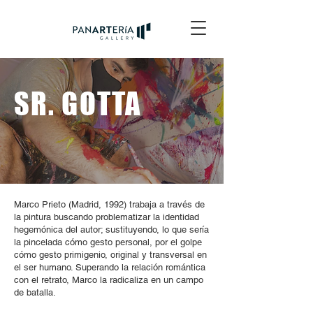
SR. GOTTA
Marco Prieto (Madrid, 1992) trabaja a través de
la pintura buscando problematizar la identidad
hegemónica del autor; sustituyendo, lo que sería
la pincelada cómo gesto personal, por el golpe
cómo gesto primigenio, original y transversal en
el ser humano. Superando la relación romántica
con el retrato, Marco la radicaliza en un campo
de batalla.