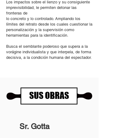
Los impactos sobre el lienzo y su consiguiente
imprevisibilidad, le permiten detonar las
fronteras de
lo concreto y lo controlado. Ampliando los
límites del retrato desde los cuales cuestionar la
personalización y la supervisión como
herramientas para la identificación.
Busca el semblante poderoso que supera a la
vorágine individualista y que interpela, de forma
decisiva, a la condición humana del espectador.
SUS OBRAS
Sr. Gotta