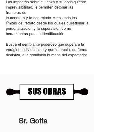
Los impactos sobre el lienzo y su consiguiente
imprevisibilidad, le permiten detonar las
fronteras de
lo concreto y lo controlado. Ampliando los
límites del retrato desde los cuales cuestionar la
personalización y la supervisión como
herramientas para la identificación.
Busca el semblante poderoso que supera a la
vorágine individualista y que interpela, de forma
decisiva, a la condición humana del espectador.
SUS OBRAS
Sr. Gotta