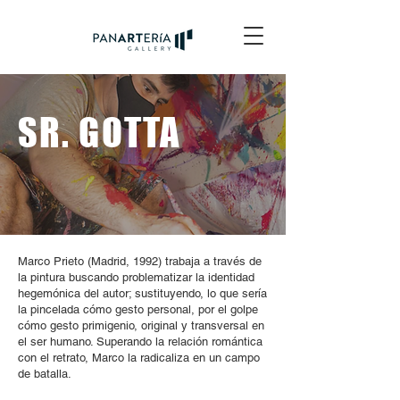
SR. GOTTA
Marco Prieto (Madrid, 1992) trabaja a través de
la pintura buscando problematizar la identidad
hegemónica del autor; sustituyendo, lo que sería
la pincelada cómo gesto personal, por el golpe
cómo gesto primigenio, original y transversal en
el ser humano. Superando la relación romántica
con el retrato, Marco la radicaliza en un campo
de batalla.