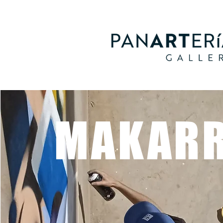
MAKAR