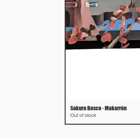
Sakura Bosco - Makarrón
Out of stock