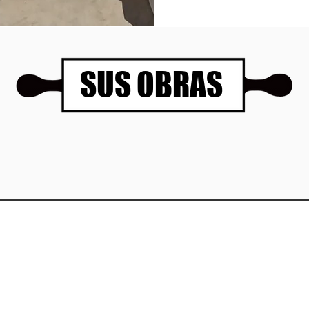
SUS OBRAS