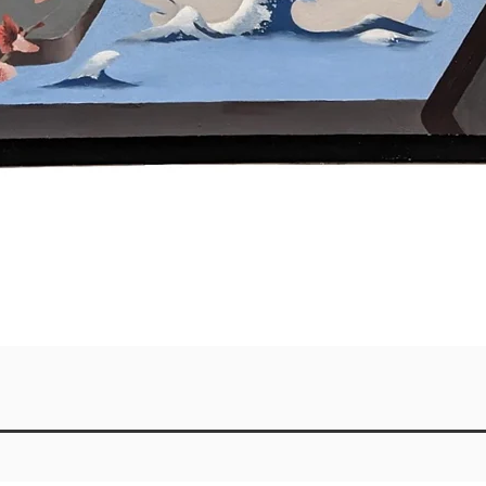
Quick View