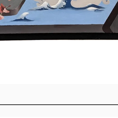
Quick View