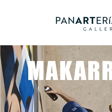
MAKAR