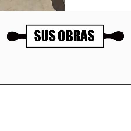
SUS OBRAS