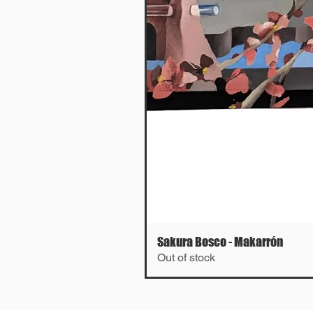
Sakura Bosco - Makarrón
Out of stock