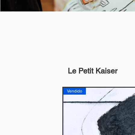
Le Petit Kaiser
Vendido