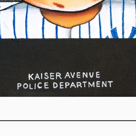
Quick View