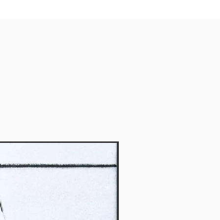
Vendido