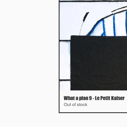
What a plan 9 - Le Petit Kaiser
Out of stock