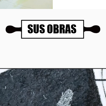
SUS OBRAS