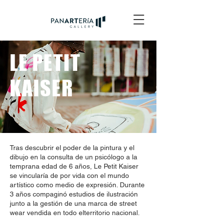
LE PETIT
KAISER
Tras descubrir el poder de la pintura y el
dibujo en la consulta de un psicólogo a la
temprana edad de 6 años, Le Petit Kaiser
se vincularía de por vida con el mundo
artístico como medio de expresión. Durante
3 años compaginó estudios de ilustración
junto a la gestión de una marca de street
wear vendida en todo elterritorio nacional.