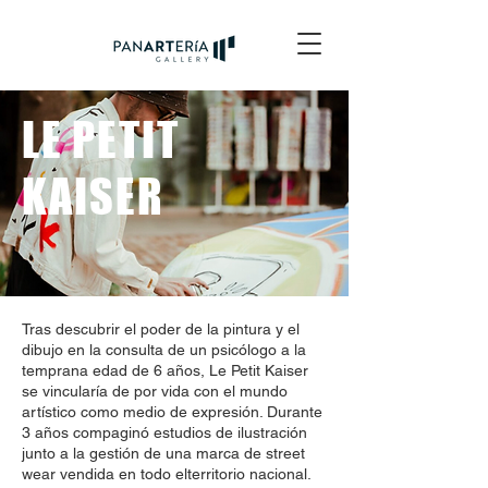
LE PETIT
KAISER
Tras descubrir el poder de la pintura y el
dibujo en la consulta de un psicólogo a la
temprana edad de 6 años, Le Petit Kaiser
se vincularía de por vida con el mundo
artístico como medio de expresión. Durante
3 años compaginó estudios de ilustración
junto a la gestión de una marca de street
wear vendida en todo elterritorio nacional.