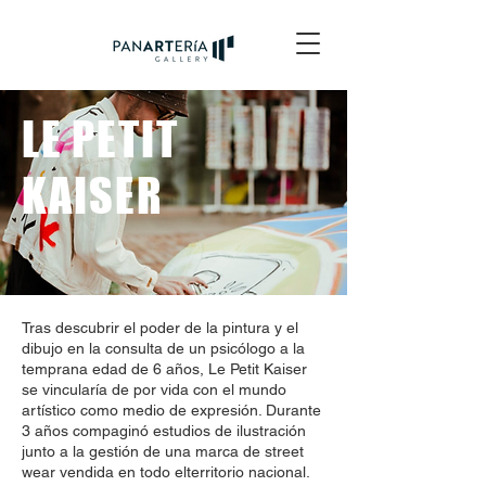
LE PETIT
KAISER
Tras descubrir el poder de la pintura y el
dibujo en la consulta de un psicólogo a la
temprana edad de 6 años, Le Petit Kaiser
se vincularía de por vida con el mundo
artístico como medio de expresión. Durante
3 años compaginó estudios de ilustración
junto a la gestión de una marca de street
wear vendida en todo elterritorio nacional.