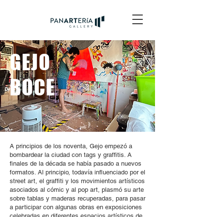
GEJO
BOCE
A principios de los noventa, Gejo empezó a
bombardear la ciudad con tags y graffitis. A
finales de la década se había pasado a nuevos
formatos. Al principio, todavía influenciado por el
street art, el graffiti y los movimientos artísticos
asociados al cómic y al pop art, plasmó su arte
sobre tablas y maderas recuperadas, para pasar
a participar con algunas obras en exposiciones
celebradas en diferentes espacios artísticos de