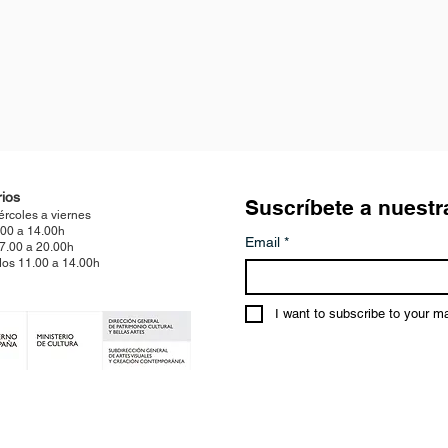
ios
Suscríbete a nuestr
ércoles a viernes
.00 a 14.00h
Email
*
17.00 a 20.00h
os 11.00 a 14.00h
I want to subscribe to your mai