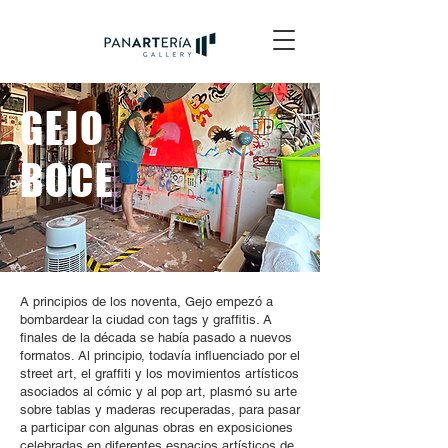
GEJO
BOCE
A principios de los noventa, Gejo empezó a
bombardear la ciudad con tags y graffitis. A
finales de la década se había pasado a nuevos
formatos. Al principio, todavía influenciado por el
street art, el graffiti y los movimientos artísticos
asociados al cómic y al pop art, plasmó su arte
sobre tablas y maderas recuperadas, para pasar
a participar con algunas obras en exposiciones
celebradas en diferentes espacios artísticos de