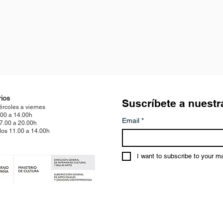
ios
Suscríbete a nuestr
ércoles a viernes
.00 a 14.00h
Email
*
17.00 a 20.00h
os 11.00 a 14.00h
I want to subscribe to your mai