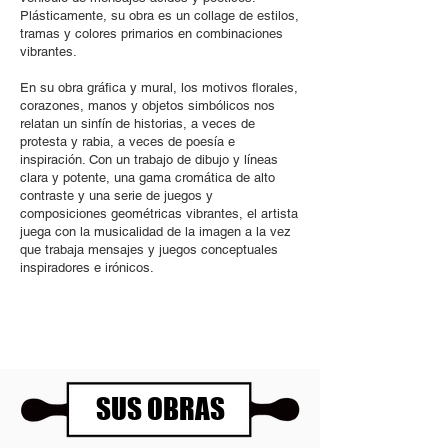
Plásticamente, su obra es un collage de estilos,
tramas y colores primarios en combinaciones
vibrantes.
En su obra gráfica y mural, los motivos florales,
corazones, manos y objetos simbólicos nos
relatan un sinfín de historias, a veces de
protesta y rabia, a veces de poesía e
inspiración. Con un trabajo de dibujo y líneas
clara y potente, una gama cromática de alto
contraste y una serie de juegos y
composiciones geométricas vibrantes, el artista
juega con la musicalidad de la imagen a la vez
que trabaja mensajes y juegos conceptuales
inspiradores e irónicos.
SUS OBRAS