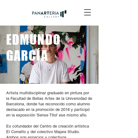
EDMUNDO
GARCÍA
Artista multidisciplinar graduado en pintura por
la Facultad de Bellas Artes de la Universidad de
Barcelona, donde fue reconocido como alumno
destacado en la promoción de 2018 y participó
en la exposición 'Sense Títol' ese mismo año.
Es cofundador del Centro de creación artística
El Corralito y del colectivo Majara Studio.
Ambos son espacios y colectivos