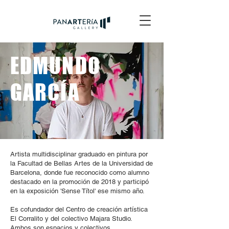
EDMUNDO
GARCÍA
Artista multidisciplinar graduado en pintura por
la Facultad de Bellas Artes de la Universidad de
Barcelona, donde fue reconocido como alumno
destacado en la promoción de 2018 y participó
en la exposición 'Sense Títol' ese mismo año.
Es cofundador del Centro de creación artística
El Corralito y del colectivo Majara Studio.
Ambos son espacios y colectivos