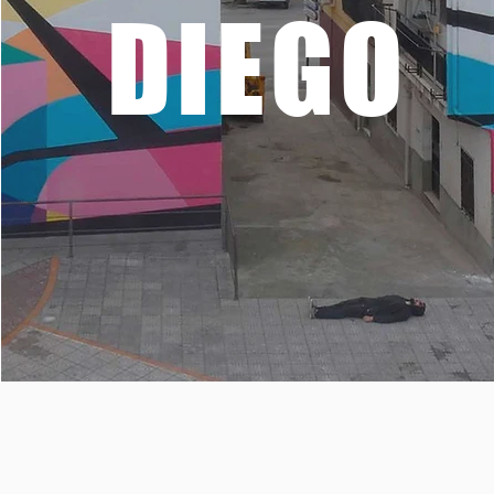
DIEGO