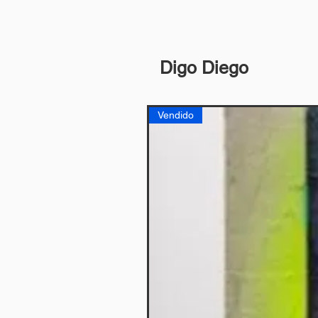
Digo Diego
Vendido