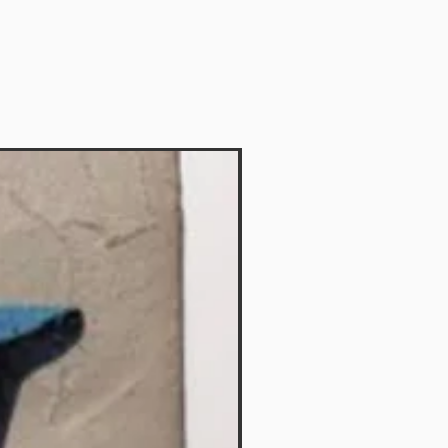
Vendido