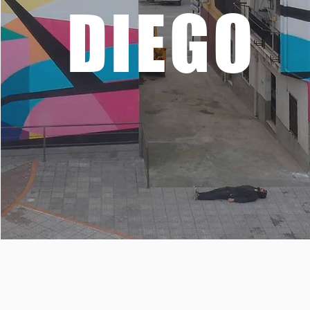
DIEGO