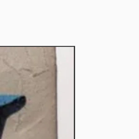
Vendido