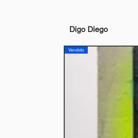
Digo Diego
Vendido