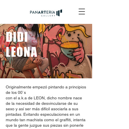
DIDI
LEONA
Originalmente empezó pintando a principios
de los 00`s
con el a.k.a de LEON, dicho nombre nace
de la necesidad de desvincularse de su
sexo y así ser más difícil asociarla a sus
pintadas. Evitando especulaciones en un
mundo tan machista como el graffiti, intenta
que la gente juzgue sus piezas sin ponerle