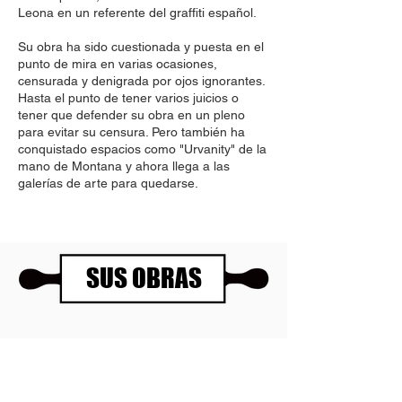
Leona en un referente del graffiti español.
Su obra ha sido cuestionada y puesta en el
punto de mira en varias ocasiones,
censurada y denigrada por ojos ignorantes.
Hasta el punto de tener varios juicios o
tener que defender su obra en un pleno
para evitar su censura. Pero también ha
conquistado espacios como "Urvanity" de la
mano de Montana y ahora llega a las
galerías de arte para quedarse.
SUS OBRAS