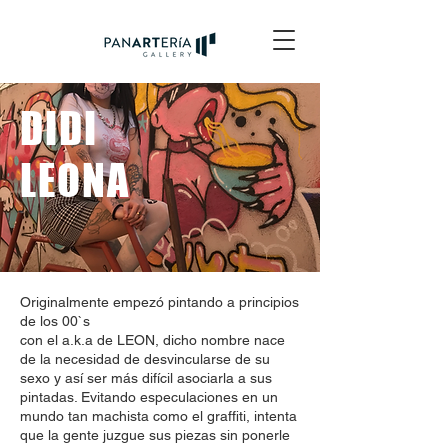
DIDI
LEONA
Originalmente empezó pintando a principios
de los 00`s
con el a.k.a de LEON, dicho nombre nace
de la necesidad de desvincularse de su
sexo y así ser más difícil asociarla a sus
pintadas. Evitando especulaciones en un
mundo tan machista como el graffiti, intenta
que la gente juzgue sus piezas sin ponerle