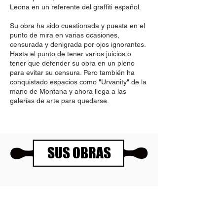
Leona en un referente del graffiti español.
Su obra ha sido cuestionada y puesta en el
punto de mira en varias ocasiones,
censurada y denigrada por ojos ignorantes.
Hasta el punto de tener varios juicios o
tener que defender su obra en un pleno
para evitar su censura. Pero también ha
conquistado espacios como "Urvanity" de la
mano de Montana y ahora llega a las
galerías de arte para quedarse.
SUS OBRAS