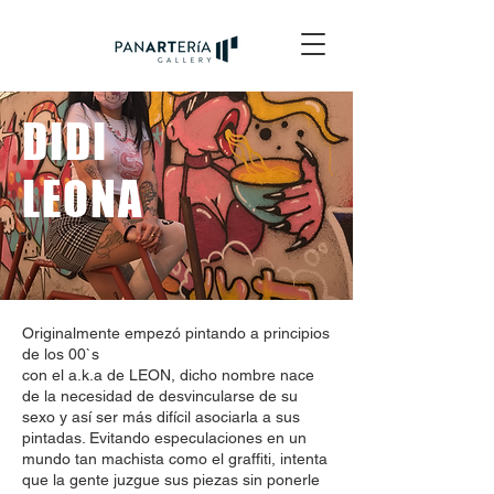
DIDI
LEONA
Originalmente empezó pintando a principios
de los 00`s
con el a.k.a de LEON, dicho nombre nace
de la necesidad de desvincularse de su
sexo y así ser más difícil asociarla a sus
pintadas. Evitando especulaciones en un
mundo tan machista como el graffiti, intenta
que la gente juzgue sus piezas sin ponerle