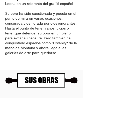
Leona en un referente del graffiti español.
Su obra ha sido cuestionada y puesta en el
punto de mira en varias ocasiones,
censurada y denigrada por ojos ignorantes.
Hasta el punto de tener varios juicios o
tener que defender su obra en un pleno
para evitar su censura. Pero también ha
conquistado espacios como "Urvanity" de la
mano de Montana y ahora llega a las
galerías de arte para quedarse.
SUS OBRAS