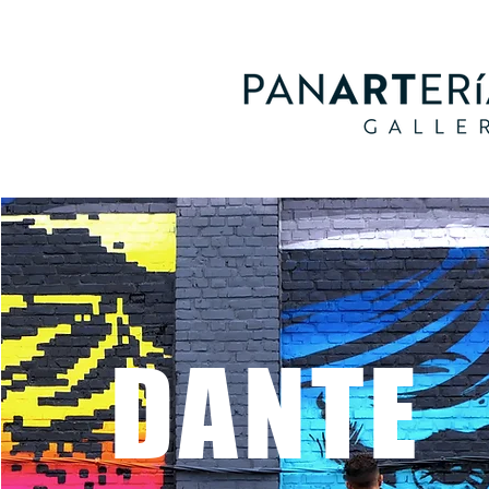
DANTE