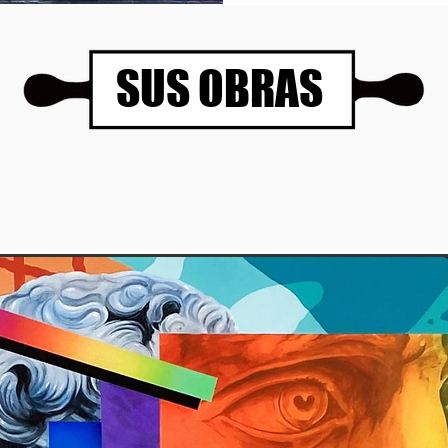
SUS OBRAS