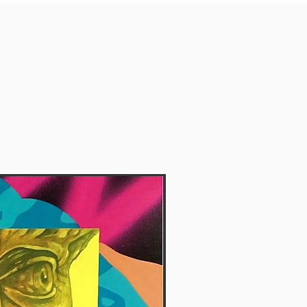
Vendida