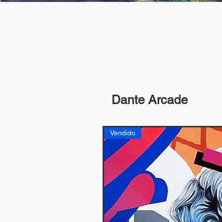
Dante Arcade
Vendido