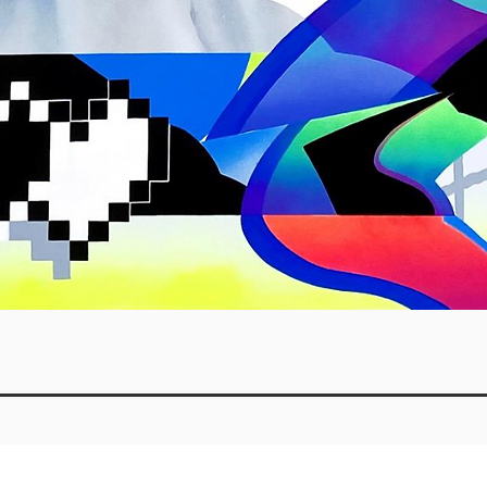
Quick View