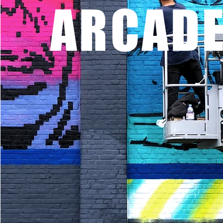
ARCAD