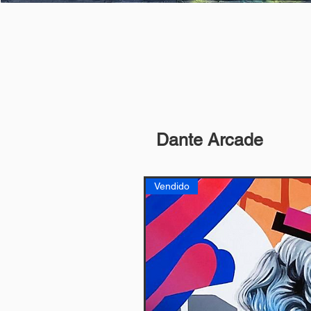
Dante Arcade
Vendido