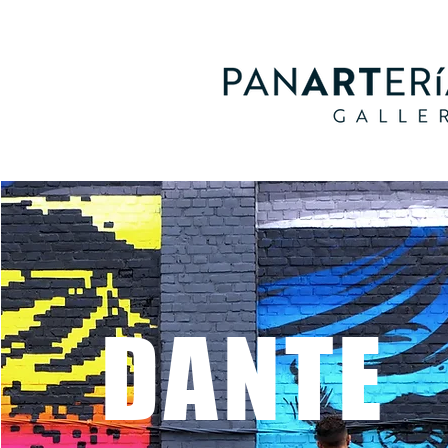
DANTE