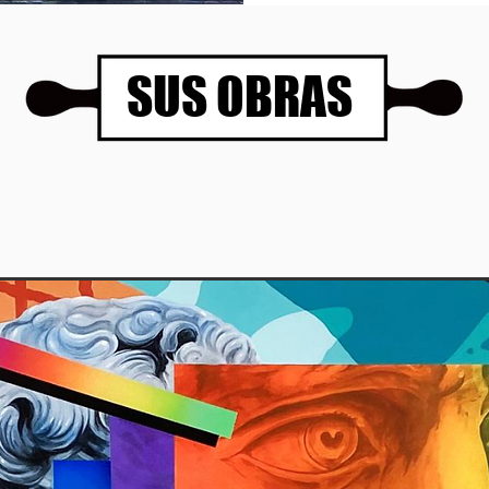
SUS OBRAS