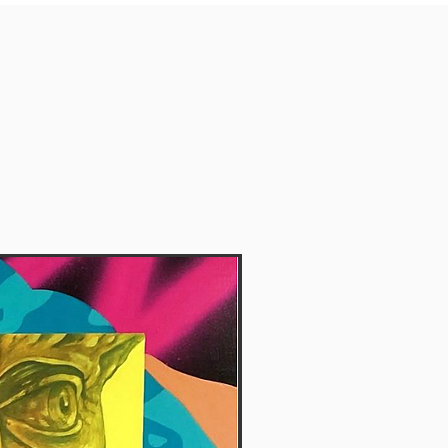
Vendida