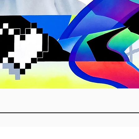
Quick View