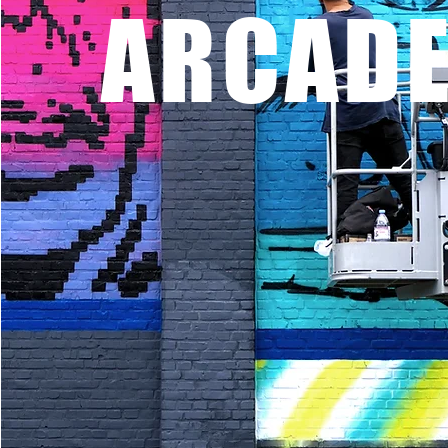
ARCAD