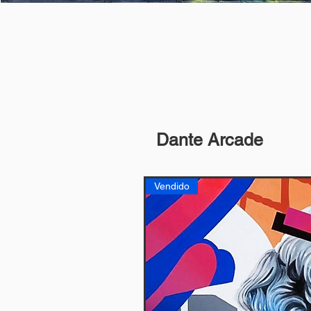
Dante Arcade
Vendido