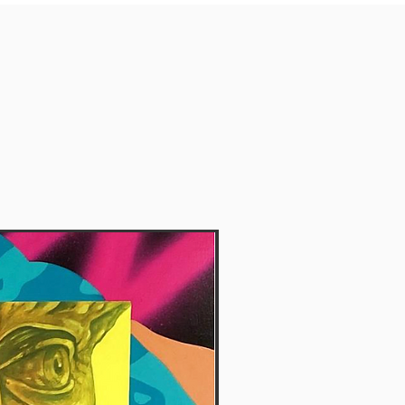
Vendida