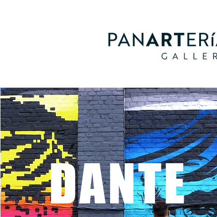
DANTE