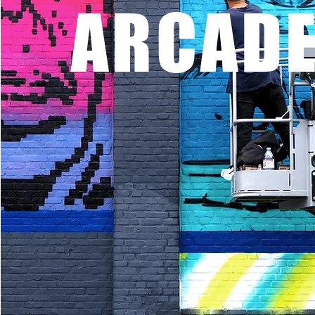
ARCAD