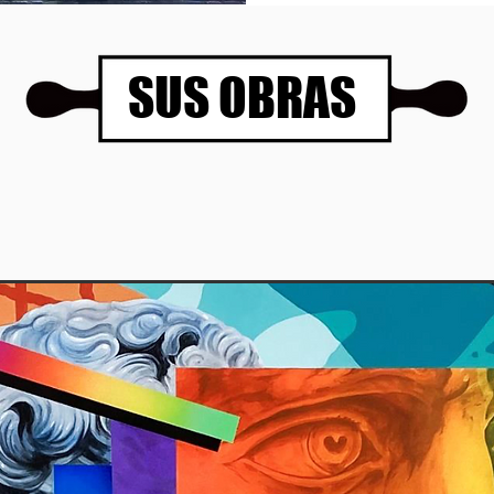
SUS OBRAS