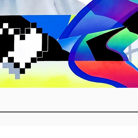
Quick View