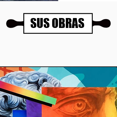
SUS OBRAS