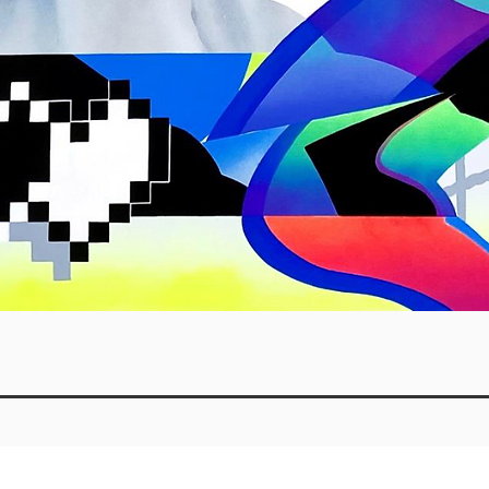
Quick View