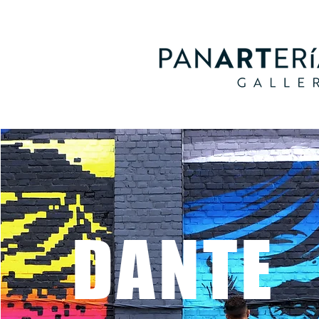
DANTE