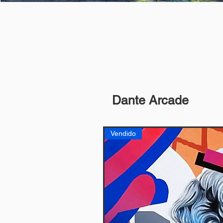
Dante Arcade
Vendido