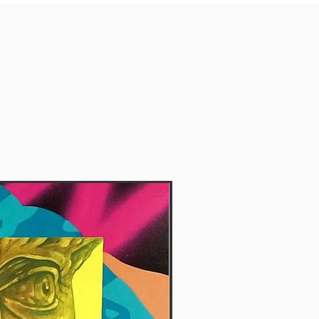
Vendida