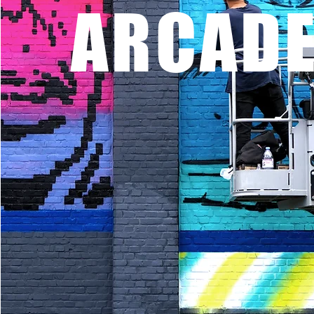
ARCAD