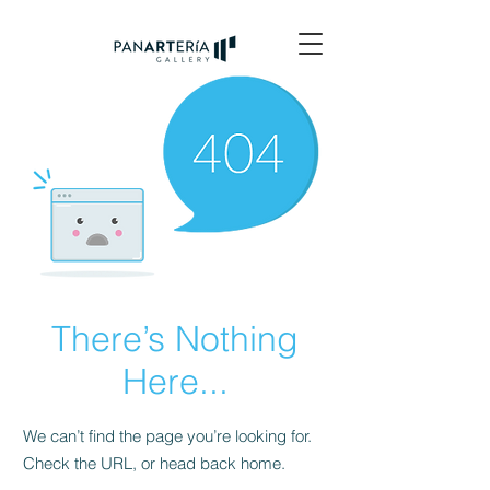
There’s Nothing
Here...
We can’t find the page you’re looking for.
Check the URL, or head back home.