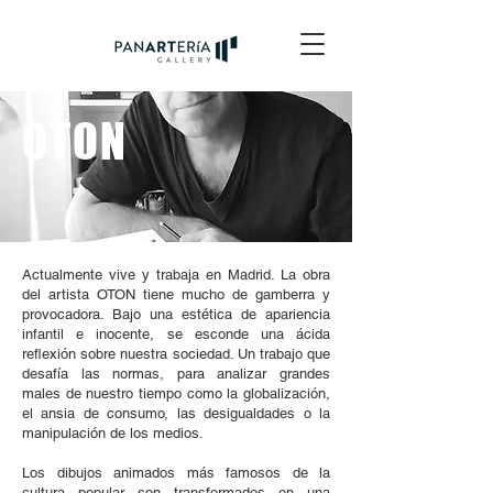
OTON
Actualmente vive y trabaja en Madrid. La obra
del artista OTON tiene mucho de gamberra y
provocadora. Bajo una estética de apariencia
infantil e inocente, se esconde una ácida
reflexión sobre nuestra sociedad. Un trabajo que
desafía las normas, para analizar grandes
males de nuestro tiempo como la globalización,
el ansia de consumo, las desigualdades o la
manipulación de los medios.
Los dibujos animados más famosos de la
cultura popular son transformados en una