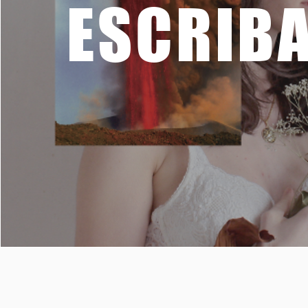
ESCRIB