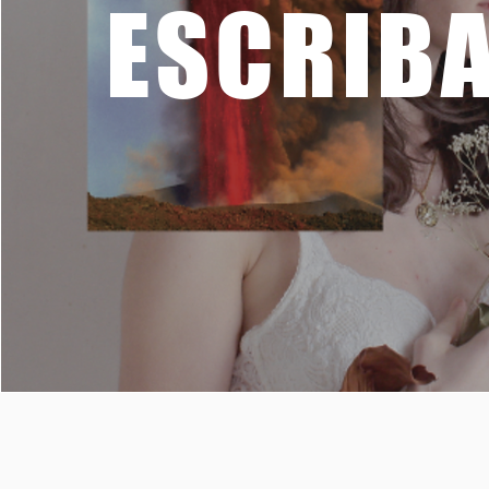
ESCRIB