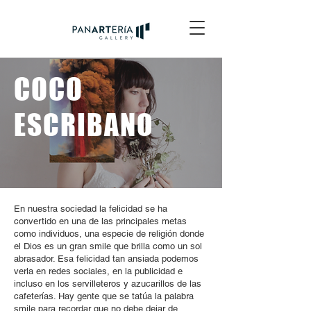
COCO
ESCRIBANO
En nuestra sociedad la felicidad se ha
convertido en una de las principales metas
como individuos, una especie de religión donde
el Dios es un gran smile que brilla como un sol
abrasador. Esa felicidad tan ansiada podemos
verla en redes sociales, en la publicidad e
incluso en los servilleteros y azucarillos de las
cafeterías. Hay gente que se tatúa la palabra
smile para recordar que no debe dejar de