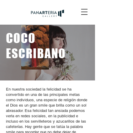
COCO
ESCRIBANO
En nuestra sociedad la felicidad se ha
convertido en una de las principales metas
como individuos, una especie de religión donde
el Dios es un gran smile que brilla como un sol
abrasador. Esa felicidad tan ansiada podemos
verla en redes sociales, en la publicidad e
incluso en los servilleteros y azucarillos de las
cafeterías. Hay gente que se tatúa la palabra
smile para recordar que no debe dejar de