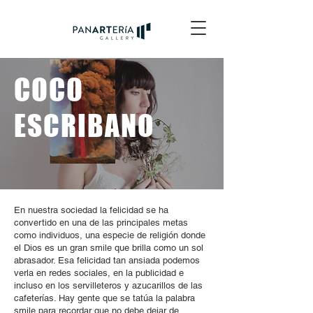
COCO
ESCRIBANO
En nuestra sociedad la felicidad se ha
convertido en una de las principales metas
como individuos, una especie de religión donde
el Dios es un gran smile que brilla como un sol
abrasador. Esa felicidad tan ansiada podemos
verla en redes sociales, en la publicidad e
incluso en los servilleteros y azucarillos de las
cafeterías. Hay gente que se tatúa la palabra
smile para recordar que no debe dejar de