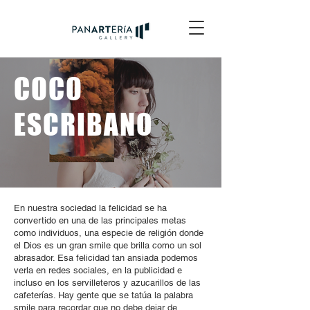
COCO
ESCRIBANO
En nuestra sociedad la felicidad se ha
convertido en una de las principales metas
como individuos, una especie de religión donde
el Dios es un gran smile que brilla como un sol
abrasador. Esa felicidad tan ansiada podemos
verla en redes sociales, en la publicidad e
incluso en los servilleteros y azucarillos de las
cafeterías. Hay gente que se tatúa la palabra
smile para recordar que no debe dejar de