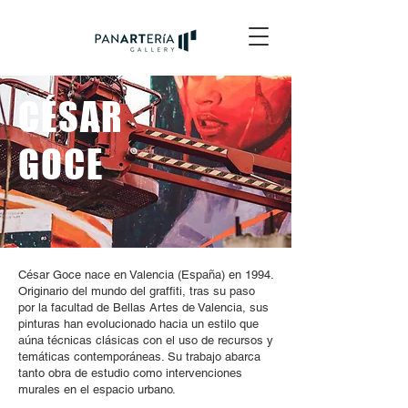
CÉSAR
GOCE
César Goce nace en Valencia (España) en 1994.
Originario del mundo del graffiti, tras su paso
por la facultad de Bellas Artes de Valencia, sus
pinturas han evolucionado hacia un estilo que
aúna técnicas clásicas con el uso de recursos y
temáticas contemporáneas. Su trabajo abarca
tanto obra de estudio como intervenciones
murales en el espacio urbano.