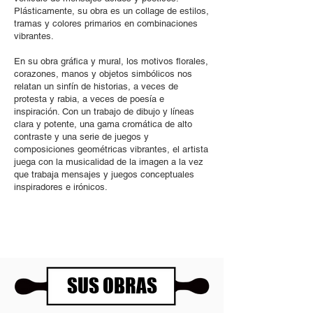
Plásticamente, su obra es un collage de estilos,
tramas y colores primarios en combinaciones
vibrantes.
En su obra gráfica y mural, los motivos florales,
corazones, manos y objetos simbólicos nos
relatan un sinfín de historias, a veces de
protesta y rabia, a veces de poesía e
inspiración. Con un trabajo de dibujo y líneas
clara y potente, una gama cromática de alto
contraste y una serie de juegos y
composiciones geométricas vibrantes, el artista
juega con la musicalidad de la imagen a la vez
que trabaja mensajes y juegos conceptuales
inspiradores e irónicos.
SUS OBRAS