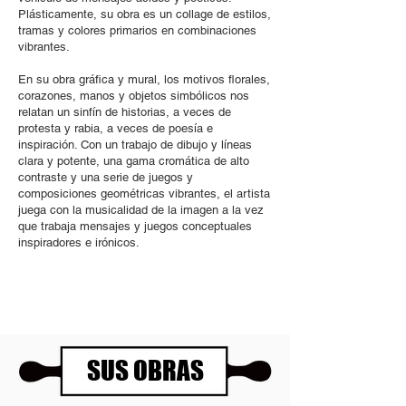
Plásticamente, su obra es un collage de estilos,
tramas y colores primarios en combinaciones
vibrantes.
En su obra gráfica y mural, los motivos florales,
corazones, manos y objetos simbólicos nos
relatan un sinfín de historias, a veces de
protesta y rabia, a veces de poesía e
inspiración. Con un trabajo de dibujo y líneas
clara y potente, una gama cromática de alto
contraste y una serie de juegos y
composiciones geométricas vibrantes, el artista
juega con la musicalidad de la imagen a la vez
que trabaja mensajes y juegos conceptuales
inspiradores e irónicos.
SUS OBRAS