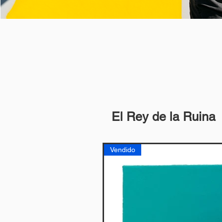
El Rey de la Ruina
Vendido