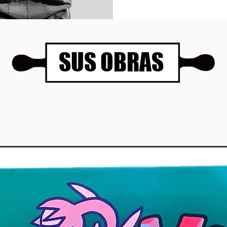
SUS OBRAS