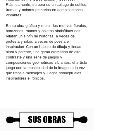
Plásticamente, su obra es un collage de estilos,
tramas y colores primarios en combinaciones
vibrantes.
En su obra gráfica y mural, los motivos florales,
corazones, manos y objetos simbólicos nos
relatan un sinfín de historias, a veces de
protesta y rabia, a veces de poesía e
inspiración. Con un trabajo de dibujo y líneas
clara y potente, una gama cromática de alto
contraste y una serie de juegos y
composiciones geométricas vibrantes, el artista
juega con la musicalidad de la imagen a la vez
que trabaja mensajes y juegos conceptuales
inspiradores e irónicos.
SUS OBRAS