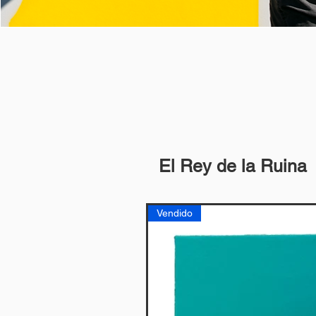
El Rey de la Ruina
Vendido