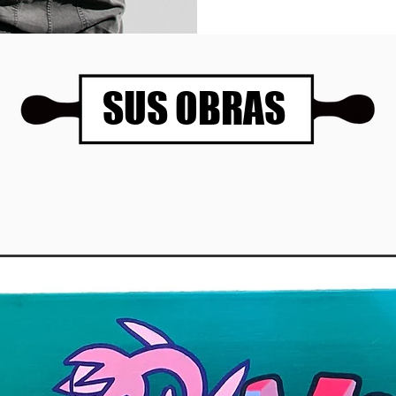
SUS OBRAS