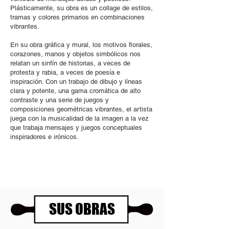
Plásticamente, su obra es un collage de estilos,
tramas y colores primarios en combinaciones
vibrantes.
En su obra gráfica y mural, los motivos florales,
corazones, manos y objetos simbólicos nos
relatan un sinfín de historias, a veces de
protesta y rabia, a veces de poesía e
inspiración. Con un trabajo de dibujo y líneas
clara y potente, una gama cromática de alto
contraste y una serie de juegos y
composiciones geométricas vibrantes, el artista
juega con la musicalidad de la imagen a la vez
que trabaja mensajes y juegos conceptuales
inspiradores e irónicos.
SUS OBRAS