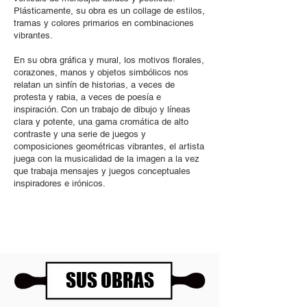
Plásticamente, su obra es un collage de estilos,
tramas y colores primarios en combinaciones
vibrantes.
En su obra gráfica y mural, los motivos florales,
corazones, manos y objetos simbólicos nos
relatan un sinfín de historias, a veces de
protesta y rabia, a veces de poesía e
inspiración. Con un trabajo de dibujo y líneas
clara y potente, una gama cromática de alto
contraste y una serie de juegos y
composiciones geométricas vibrantes, el artista
juega con la musicalidad de la imagen a la vez
que trabaja mensajes y juegos conceptuales
inspiradores e irónicos.
SUS OBRAS