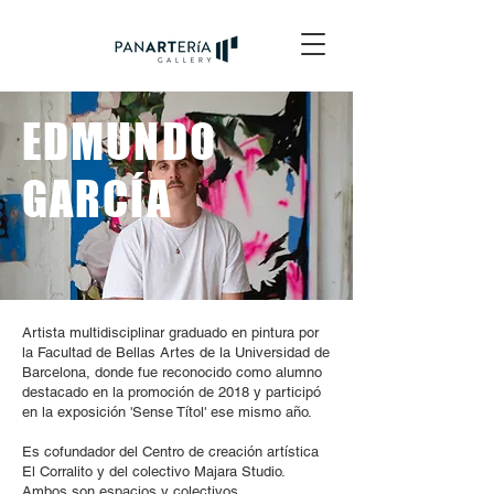
EDMUNDO
GARCÍA
Artista multidisciplinar graduado en pintura por
la Facultad de Bellas Artes de la Universidad de
Barcelona, donde fue reconocido como alumno
destacado en la promoción de 2018 y participó
en la exposición 'Sense Títol' ese mismo año.
Es cofundador del Centro de creación artística
El Corralito y del colectivo Majara Studio.
Ambos son espacios y colectivos