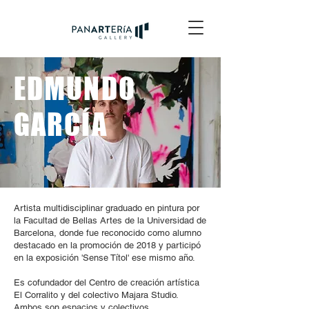
EDMUNDO
GARCÍA
Artista multidisciplinar graduado en pintura por
la Facultad de Bellas Artes de la Universidad de
Barcelona, donde fue reconocido como alumno
destacado en la promoción de 2018 y participó
en la exposición 'Sense Títol' ese mismo año.
Es cofundador del Centro de creación artística
El Corralito y del colectivo Majara Studio.
Ambos son espacios y colectivos