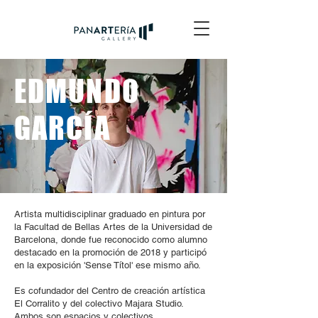
EDMUNDO
GARCÍA
Artista multidisciplinar graduado en pintura por
la Facultad de Bellas Artes de la Universidad de
Barcelona, donde fue reconocido como alumno
destacado en la promoción de 2018 y participó
en la exposición 'Sense Títol' ese mismo año.
Es cofundador del Centro de creación artística
El Corralito y del colectivo Majara Studio.
Ambos son espacios y colectivos