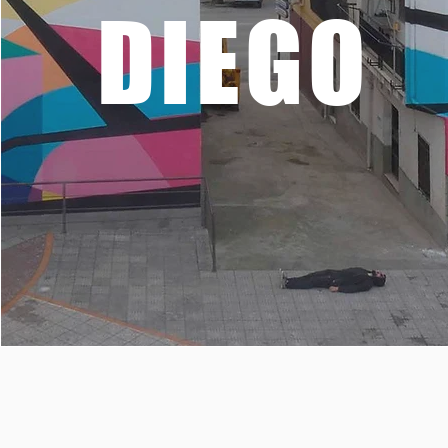
DIEGO