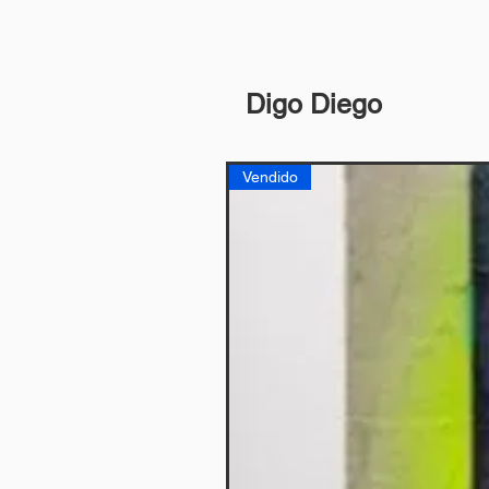
Digo Diego
Vendido