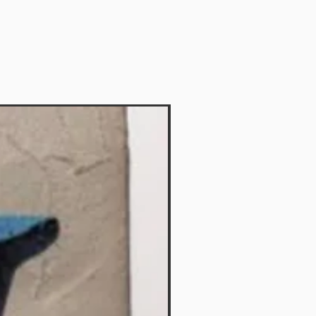
Vendido