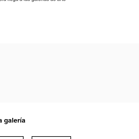
a galería